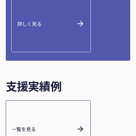
詳しく見る
支援実績例
一覧を見る