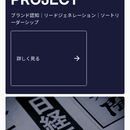
ブランド認知｜リードジェネレーション｜ソートリ
ーダーシップ
詳しく見る