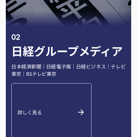
02
日経グループメディア
日本経済新聞｜日経電子版｜日経ビジネス｜テレビ
東京｜BSテレビ東京
詳しく見る