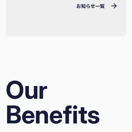
お知らせ一覧
Our
Benefits