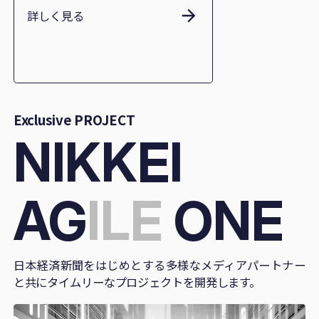
詳しく見る
Exclusive PROJECT
NIKKEI
AG
ILE
ONE
日本経済新聞をはじめとする多様なメディアパートナー​
と共に
タイムリーなプロジェクトを開発します。