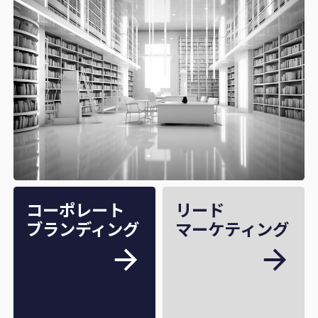
コーポレート
リード
ブランディング
マーケティング