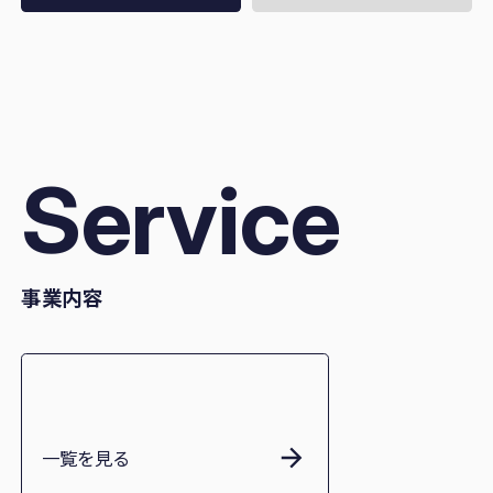
Service
事業内容
一覧を見る