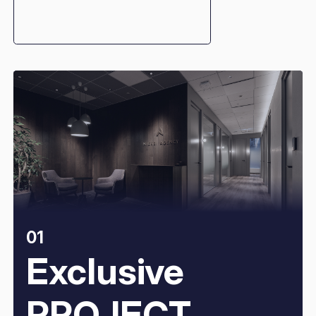
01
Exclusive
PROJECT