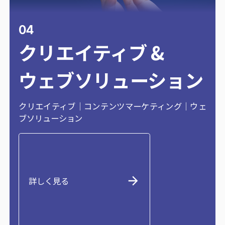
04
クリエイティブ &
ウェブソリューション​
クリエイティブ｜コンテンツマーケティング｜ウェ
ブソリューション
詳しく見る