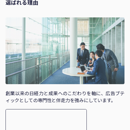
選ばれる理由
創業以来の日経力と成果へのこだわりを軸に、
広告ブテ
ィックとしての専門性と伴走力を強みにしています。