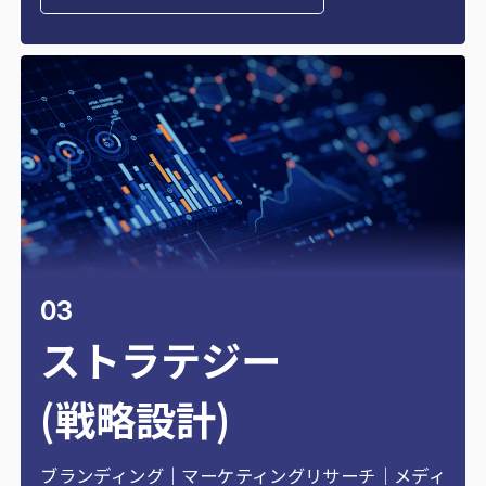
03
ストラテジー
(戦略設計)
ブランディング｜マーケティングリサーチ｜メディ