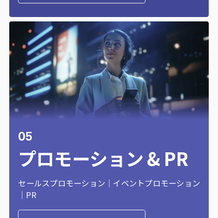
05
プロモーション & PR
セールスプロモーション｜イベントプロモーション
｜PR