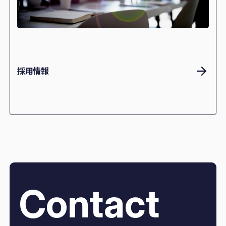
採用情報
Contact