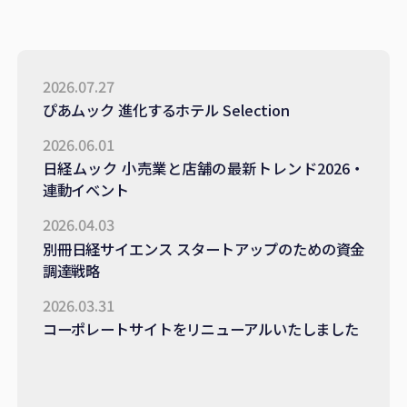
2026.07.27
ぴあムック 進化するホテル Selection
2026.06.01
日経ムック 小売業と店舗の最新トレンド2026・
連動イベント
2026.04.03
別冊日経サイエンス スタートアップのための資金
調達戦略
2026.03.31
コーポレートサイトをリニューアルいたしました