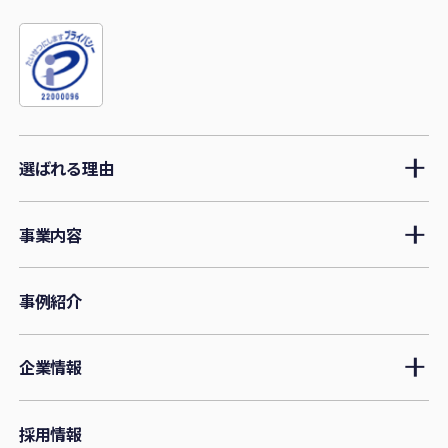
選ばれる理由
事業内容
事例紹介
企業情報
採用情報