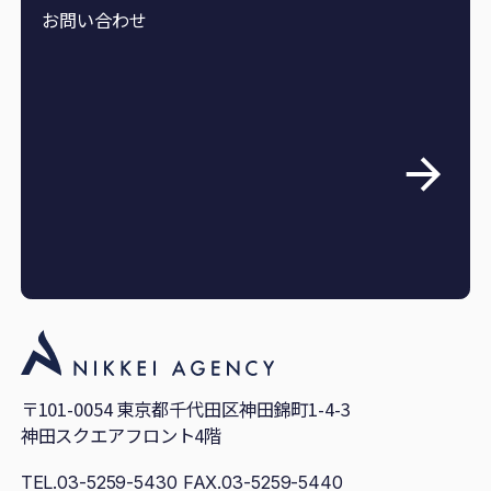
お問い合わせ
〒101-0054 東京都千代田区神田錦町1-4-3
神田スクエアフロント4階
TEL.03-5259-5430 FAX.03-5259-5440