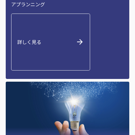
アプランニング
詳しく見る